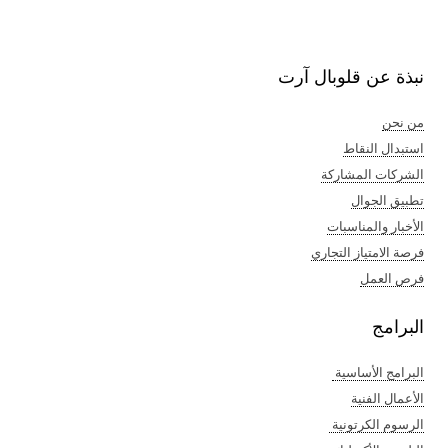
نبذة عن قلوبال آرت
من نحن
استبدال النقاط
الشركات المشاركة
تطبيق الجوال
الأخبار والمناسبات
فرصة الامتياز التجاري
فرص العمل
البرامج
البرامج الأساسية
الأعمال الفنية​
الرسوم الكرتونية ​