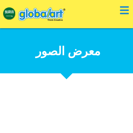
معرض الصور ​