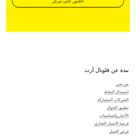
العثور على مركز​
نبذة عن قلوبال آرت
من نحن
استبدال النقاط
الشركات المشاركة
تطبيق الجوال
الأخبار والمناسبات
فرصة الامتياز التجاري
فرص العمل