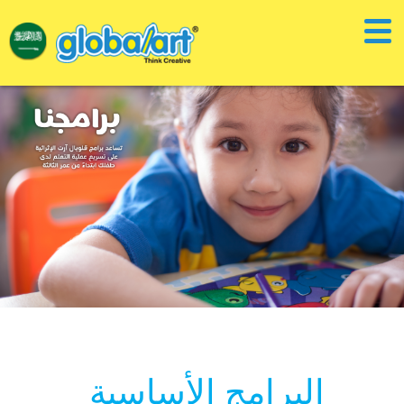
البرامج الأساسية ​