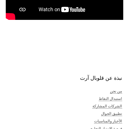
نبذة عن قلوبال آرت
من نحن
استبدال النقاط
الشركات المشاركة
تطبيق الجوال
الأخبار والمناسبات
فرصة الامتياز التجاري