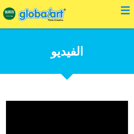
الفيديو