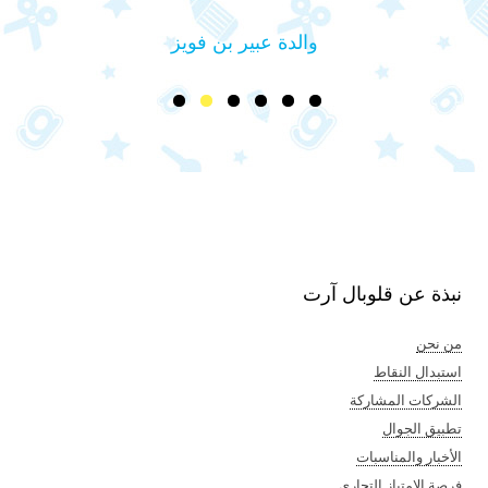
والدة عبير بن فويز
نبذة عن قلوبال آرت
من نحن
استبدال النقاط
الشركات المشاركة
تطبيق الجوال
الأخبار والمناسبات
فرصة الامتياز التجاري