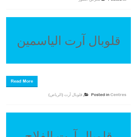
قلوبال آرت الياسمين
Read More
Centres
Posted in
,
قلوبال آرت (الرياض)
قلوبال آرت الفلاح