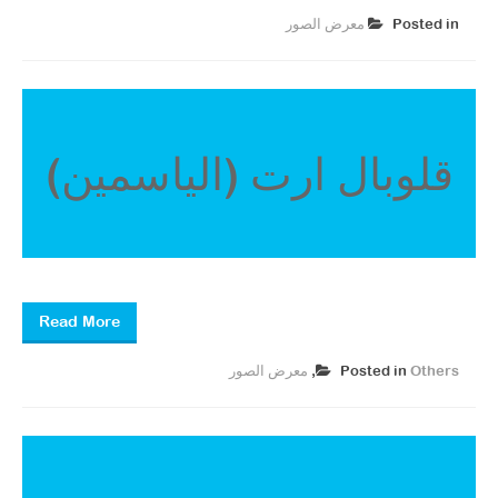
Posted in
معرض الصور ​
قلوبال ارت (الياسمين)
Read More
Others
Posted in
,
معرض الصور ​