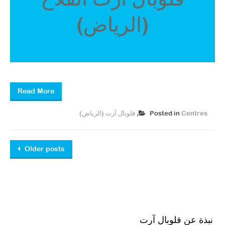
(الرياض)
Read More
Centres
Posted in
,
قلوبال آرت (الرياض)
Posts
Older posts
navigation
نبذة عن قلوبال آرت