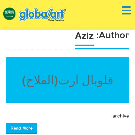
Author:
Aziz
قلوبال ارت(الفلاح)
archive
Read More