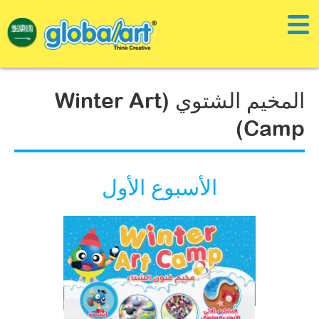
المخيم الشتوي (Winter Art
Camp)
الأسبوع الأول