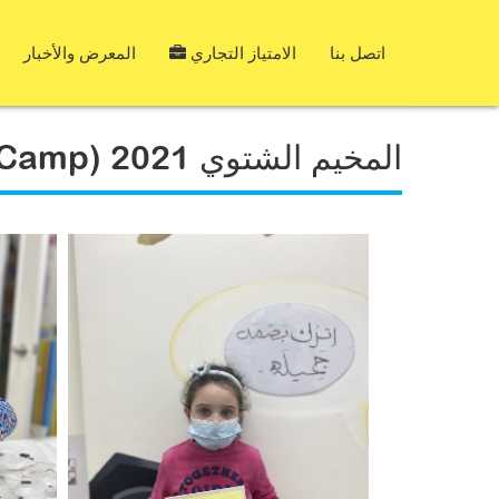
اتصل بنا
الامتياز التجاري
المعرض والأخبار
المخيم الشتوي 2021 (Winter Art Camp)