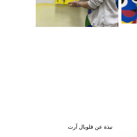
نبذة عن قلوبال آرت