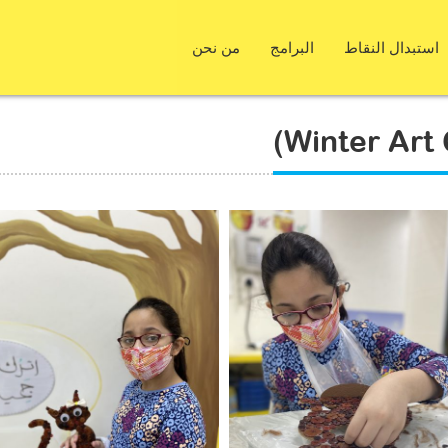
استبدال النقاط
البرامج
من نحن