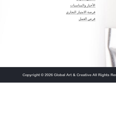
الأخبار والمناسبات
فرصة الامتياز التجاري
فرص العمل
Copyright © 2026
Global Art & Creative
All Rights Re