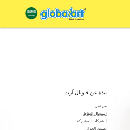
نبذة عن قلوبال آرت
من نحن
استبدال النقاط
الشركات المشاركة
تطبيق الجوال