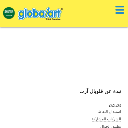
نبذة عن قلوبال آرت
من نحن
استبدال النقاط
الشركات المشاركة
تطبيق الجوال